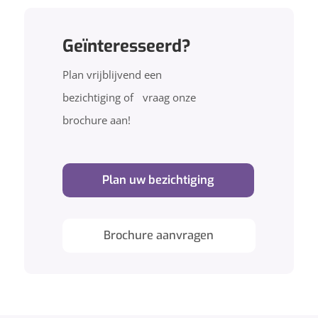
Geïnteresseerd?
Plan vrijblijvend een
bezichtiging of vraag onze
brochure aan!
Plan uw bezichtiging
Brochure aanvragen