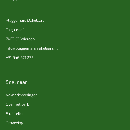
Plaggemars Makelaars
Tolgaarde 1
7462 EZ Wierden
info@plaggemarsmakelaars.nl
+31 546 571 272
Snel naar
Vakantiewoningen
Over het park
Faciliteiten
Omgeving