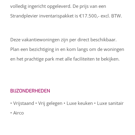
volledig ingericht opgeleverd. De prijs van een
Strandplevier inventarispakket is €17.500,- excl. BTW.
Deze vakantiewoningen zijn per direct beschikbaar.
Plan een bezichtiging in en kom langs om de woningen
en het prachtige park met alle faciliteiten te bekijken.
BIJZONDERHEDEN
• Vrijstaand • Vrij gelegen • Luxe keuken • Luxe sanitair
• Airco