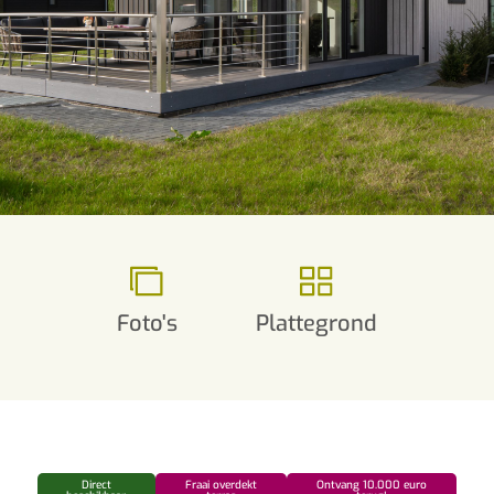
Foto's
Plattegrond
Direct
Fraai overdekt
Ontvang 10.000 euro