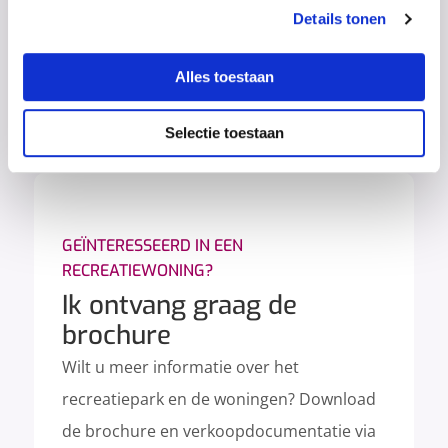
Details tonen
Alles toestaan
Selectie toestaan
GEÏNTERESSEERD IN EEN
RECREATIEWONING?
Ik ontvang graag de
brochure
Wilt u meer informatie over het
recreatiepark en de woningen? Download
de brochure en verkoopdocumentatie via