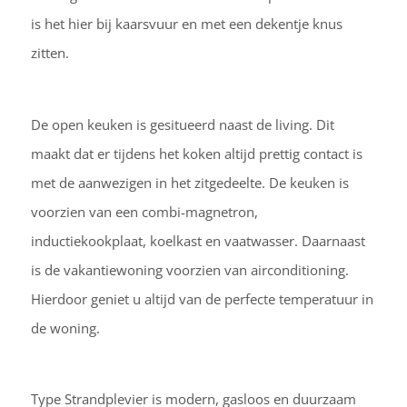
is het hier bij kaarsvuur en met een dekentje knus
zitten.
De open keuken is gesitueerd naast de living. Dit
maakt dat er tijdens het koken altijd prettig contact is
met de aanwezigen in het zitgedeelte. De keuken is
voorzien van een combi-magnetron,
inductiekookplaat, koelkast en vaatwasser. Daarnaast
is de vakantiewoning voorzien van airconditioning.
Hierdoor geniet u altijd van de perfecte temperatuur in
de woning.
Type Strandplevier is modern, gasloos en duurzaam