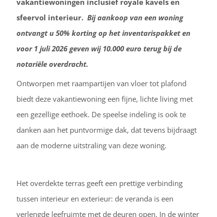
vakantiewoningen inclusief royale kavels en
sfeervol interieur.
Bij aankoop van een woning
ontvangt u 50% korting op het inventarispakket en
voor 1 juli 2026 geven wij 10.000 euro terug bij de
notariële overdracht.
Ontworpen met raampartijen van vloer tot plafond
biedt deze vakantiewoning een fijne, lichte living met
een gezellige eethoek. De speelse indeling is ook te
danken aan het puntvormige dak, dat tevens bijdraagt
aan de moderne uitstraling van deze woning.
Het overdekte terras geeft een prettige verbinding
tussen interieur en exterieur: de veranda is een
verlengde leefruimte met de deuren open. In de winter