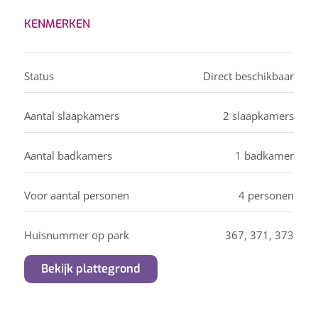
KENMERKEN
Status
Direct beschikbaar
Aantal slaapkamers
2 slaapkamers
Aantal badkamers
1 badkamer
Voor aantal personen
4 personen
Huisnummer op park
367, 371, 373
Bekijk plattegrond