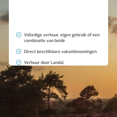
Volledige verhuur, eigen gebruik of een
combinatie van beide
Direct beschikbare vakantiewoningen
Verhuur door Landal