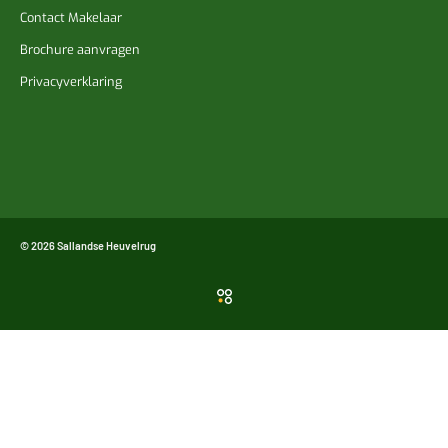
Contact Makelaar
Brochure aanvragen
Privacyverklaring
© 2026 Sallandse Heuvelrug