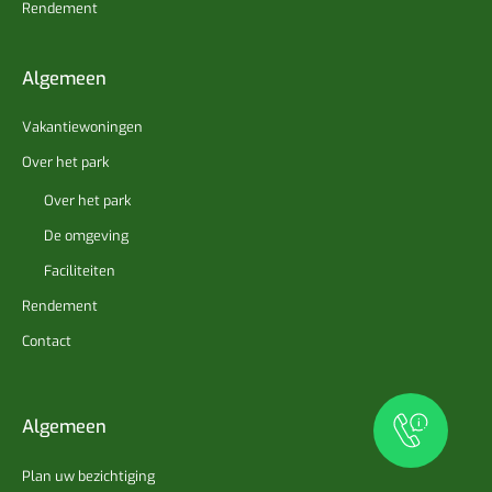
Rendement
Algemeen
Vakantiewoningen
Over het park
Over het park
De omgeving
Faciliteiten
Rendement
Contact
Algemeen
Plan uw bezichtiging