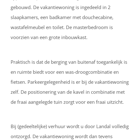
gebouwd. De vakantiewoning is ingedeeld in 2
slaapkamers, een badkamer met douchecabine,
wastafelmeubel en toilet. De masterbedroom is
voorzien van een grote inbouwkast.
Praktisch is dat de berging van buitenaf toegankelijk is
en ruimte biedt voor een was-droogcombinatie en
fietsen. Parkeergelegenheid is er bij de vakantiewoning
zelf. De positionering van de kavel in combinatie met
de fraai aangelegde tuin zorgt voor een fraai uitzicht.
Bij (gedeeltelijke) verhuur wordt u door Landal volledig
ontzorgd. De vakantiewoning wordt dan tevens