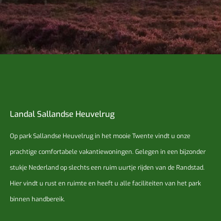
Landal Sallandse Heuvelrug
Op park Sallandse Heuvelrug in het mooie Twente vindt u onze
prachtige comfortabele vakantiewoningen. Gelegen in een bijzonder
stukje Nederland op slechts een ruim uurtje rijden van de Randstad.
Hier vindt u rust en ruimte en heeft u alle faciliteiten van het park
binnen handbereik.