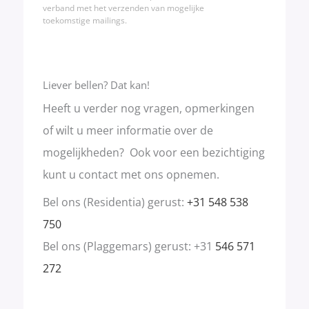
verband met het verzenden van mogelijke
toekomstige mailings.
Liever bellen? Dat kan!
Heeft u verder nog vragen, opmerkingen
of wilt u meer informatie over de
mogelijkheden? Ook voor een bezichtiging
kunt u contact met ons opnemen.
Bel ons (Residentia) gerust:
+31 548 538
750
Bel ons (Plaggemars) gerust: +31
546 571
272