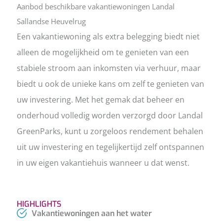
Aanbod beschikbare vakantiewoningen Landal
Sallandse Heuvelrug
Een vakantiewoning als extra belegging biedt niet
alleen de mogelijkheid om te genieten van een
stabiele stroom aan inkomsten via verhuur, maar
biedt u ook de unieke kans om zelf te genieten van
uw investering. Met het gemak dat beheer en
onderhoud volledig worden verzorgd door Landal
GreenParks, kunt u zorgeloos rendement behalen
uit uw investering en tegelijkertijd zelf ontspannen
in uw eigen vakantiehuis wanneer u dat wenst.
HIGHLIGHTS
Vakantiewoningen aan het water