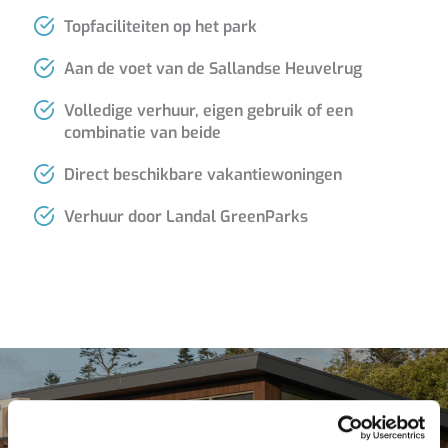
Topfaciliteiten op het park
Aan de voet van de Sallandse Heuvelrug
Volledige verhuur, eigen gebruik of een
combinatie van beide
Direct beschikbare vakantiewoningen
Verhuur door Landal GreenParks
Kom langs en ontdek Landal