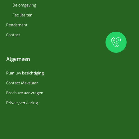
De omgeving
Faciliteiten
Rendement
Contact
Algemeen
Plan uw bezichtiging
Contact Makelaar
Brochure aanvragen
Privacyverklaring