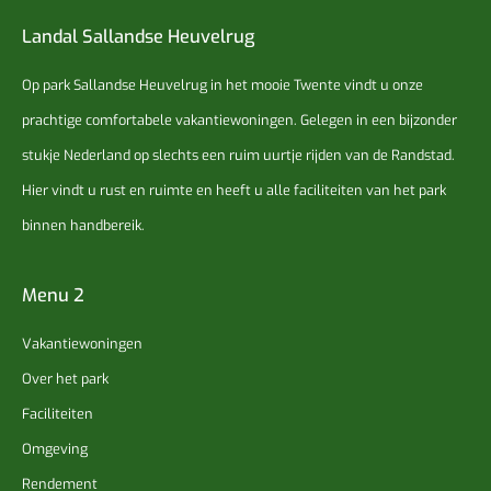
Landal Sallandse Heuvelrug
Op park Sallandse Heuvelrug in het mooie Twente vindt u onze
prachtige comfortabele vakantiewoningen. Gelegen in een bijzonder
stukje Nederland op slechts een ruim uurtje rijden van de Randstad.
Hier vindt u rust en ruimte en heeft u alle faciliteiten van het park
binnen handbereik.
Menu 2
Vakantiewoningen
Over het park
Faciliteiten
Omgeving
Rendement