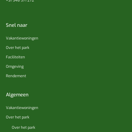
+31 546 571 272
Snel naar
Vakantiewoningen
Over het park
Faciliteiten
Omgeving
Rendement
Algemeen
Vakantiewoningen
Over het park
Over het park