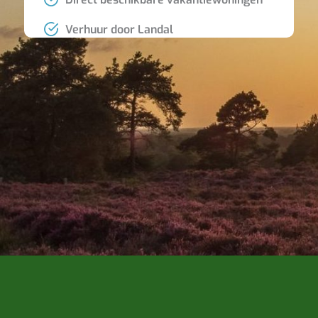
Verhuur door Landal