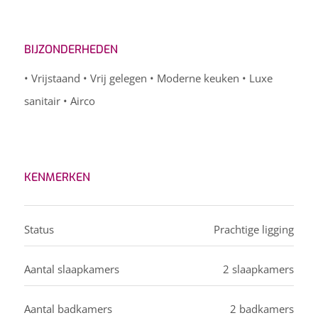
BIJZONDERHEDEN
• Vrijstaand • Vrij gelegen • Moderne keuken • Luxe
sanitair • Airco
KENMERKEN
Status
Prachtige ligging
Aantal slaapkamers
2 slaapkamers
Aantal badkamers
2 badkamers