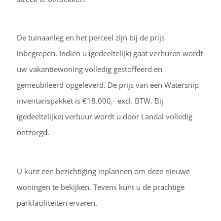
De tuinaanleg en het perceel zijn bij de prijs
inbegrepen. Indien u (gedeeltelijk) gaat verhuren wordt
uw vakantiewoning volledig gestoffeerd en
gemeubileerd opgeleverd. De prijs van een Watersnip
inventarispakket is €18.000,- excl. BTW. Bij
(gedeeltelijke) verhuur wordt u door Landal volledig
ontzorgd.
U kunt een bezichtiging inplannen om deze nieuwe
woningen te bekijken. Tevens kunt u de prachtige
parkfaciliteiten ervaren.