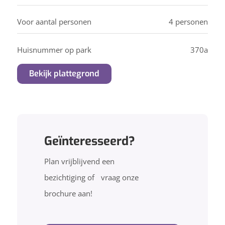
Voor aantal personen
4 personen
Huisnummer op park
370a
Bekijk plattegrond
Geïnteresseerd?
Plan vrijblijvend een
bezichtiging of vraag onze
brochure aan!