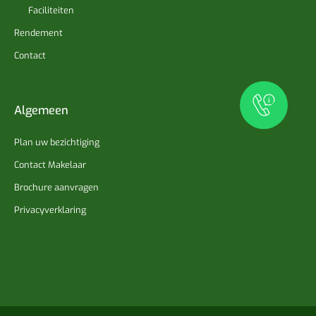
Faciliteiten
Rendement
Contact
Algemeen
Plan uw bezichtiging
Contact Makelaar
Brochure aanvragen
Privacyverklaring