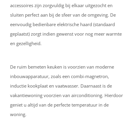
accessoires zijn zorgvuldig bij elkaar uitgezocht en
sluiten perfect aan bij de sfeer van de omgeving. De
eenvoudig bedienbare elektrische haard (standaard
geplaatst) zorgt indien gewenst voor nog meer warmte
en gezelligheid.
De ruim bemeten keuken is voorzien van moderne
inbouwapparatuur, zoals een combi-magnetron,
inductie kookplaat en vaatwasser. Daarnaast is de
vakantiewoning voorzien van airconditioning. Hierdoor
geniet u altijd van de perfecte temperatuur in de
woning.