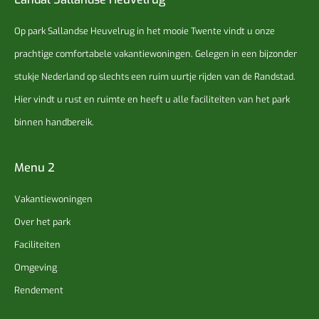
Op park Sallandse Heuvelrug in het mooie Twente vindt u onze
prachtige comfortabele vakantiewoningen. Gelegen in een bijzonder
stukje Nederland op slechts een ruim uurtje rijden van de Randstad.
Hier vindt u rust en ruimte en heeft u alle faciliteiten van het park
binnen handbereik.
Menu 2
Vakantiewoningen
Over het park
Faciliteiten
Omgeving
Rendement