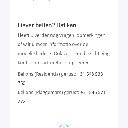
Liever bellen? Dat kan!
Heeft u verder nog vragen, opmerkingen
of wilt u meer informatie over de
mogelijkheden? Ook voor een bezichtiging
kunt u contact met ons opnemen.
Bel ons (Residentia) gerust:
+31 548 538
750
Bel ons (Plaggemars) gerust: +31
546 571
272