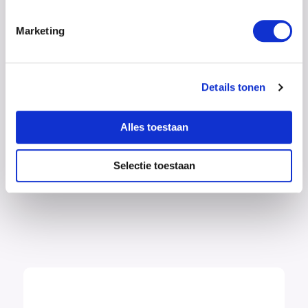
Marketing
Details tonen
Alles toestaan
Selectie toestaan