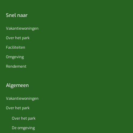
Snel naar
Vakantiewoningen
Over het park
Faciliteiten
Omgeving
Rendement
Algemeen
Vakantiewoningen
Over het park
Over het park
De omgeving