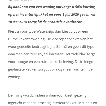
Bij aankoop van een woning ontvangt u 50% korting
op het inventarispakket en voor 1 juli 2026 geven wij
10.000 euro terug bij de notariële overdracht.
Kiest u voor type Watersnip, dan kiest u voor een
ruime vakantiewoning. De vloeroppervlakte van het
woongedeelte bedraagt bijna 30 m2 en geeft dit type
daarmee een zeer royaal karakter. Het zadeldak zorgt
voor hoogte en een ruimtelijke beleving. De in lengte
geplaatste keuken zorgt voor nog meer ruimte in de
woning.
De living wordt, indien u daarvoor kiest, gezellig
ingericht met een prachtig interieurpakket. Meubels en